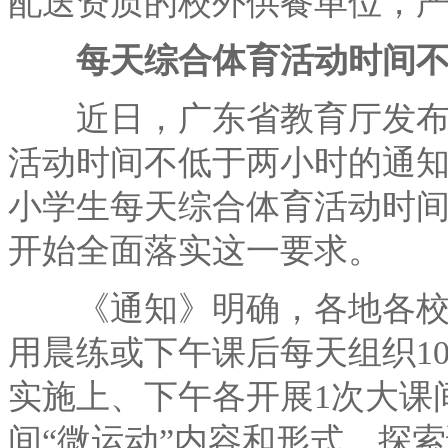
配送资质的校外供餐单位，
每天综合体育活动时间不
近日，广东省教育厅发布《
活动时间不低于两小时的通
小学生每天综合体育活动时间
开始全面落实这一要求。
《通知》明确，各地各校可
用晨练或下午课后每天组织10
实施上、下午各开展1次大课
间“微运动”内容和形式，探索