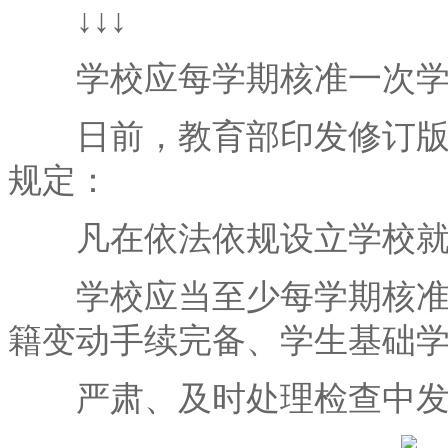
↓↓↓
学校应每学期核准一次学
日前，教育部印发修订版《
规定：
凡在依法依规设立学校就
学校应当至少每学期核准一
籍变动手续完备、学生基础
严肃、及时处理检查中发现