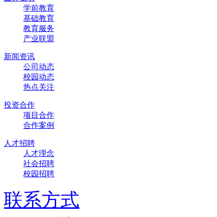
学前教育
基础教育
教育服务
产业联盟
新闻资讯
公司动态
校园动态
热点关注
投资合作
项目合作
合作案例
人才招聘
人才理念
社会招聘
校园招聘
联系方式