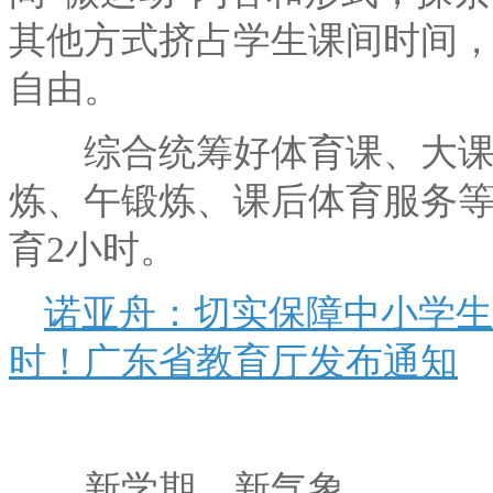
其他方式挤占学生课间时间
自由。
综合统筹好体育课、大课
炼、午锻炼、课后体育服务
育2小时。
诺亚舟：切实保障中小学生
时！广东省教育厅发布通知
新学期，新气象