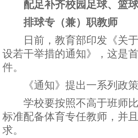
配足补齐校园足球、篮
排球专（兼）职教师
日前，教育部印发《关于加
设若干举措的通知》，这是
件。
《通知》提出一系列政策
学校要按照不高于班师比小学
标准配备体育专任教师，并
求。