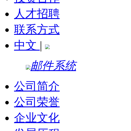
人才招聘
联系方式
中文
|
邮件系统
公司简介
公司荣誉
企业文化