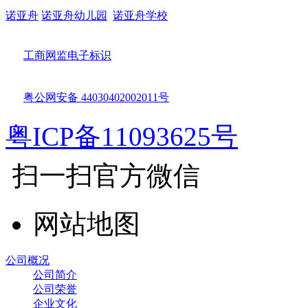
诺亚舟
诺亚舟幼儿园
诺亚舟学校
工商网监电子标识
粤公网安备 44030402002011号
粤ICP备11093625号
扫一扫官方微信
网站地图
公司概况
公司简介
公司荣誉
企业文化