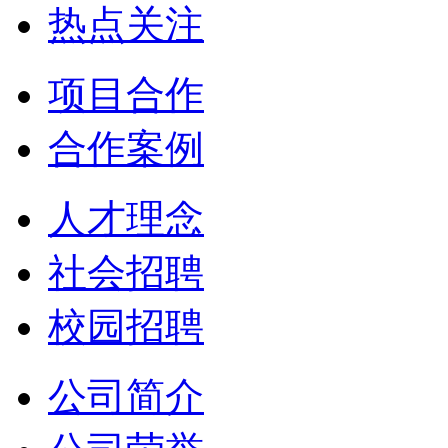
热点关注
项目合作
合作案例
人才理念
社会招聘
校园招聘
公司简介