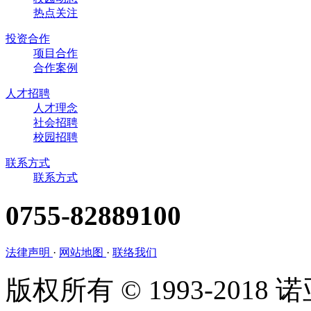
热点关注
投资合作
项目合作
合作案例
人才招聘
人才理念
社会招聘
校园招聘
联系方式
联系方式
0755-82889100
法律声明
·
网站地图
·
联络我们
版权所有 © 1993-201