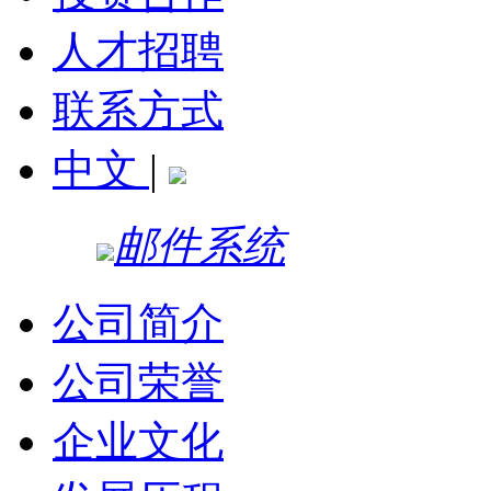
人才招聘
联系方式
中文
|
邮件系统
公司简介
公司荣誉
企业文化