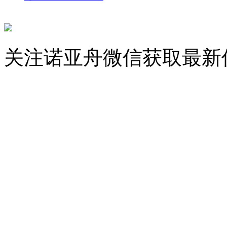
关注诺亚舟微信获取最新