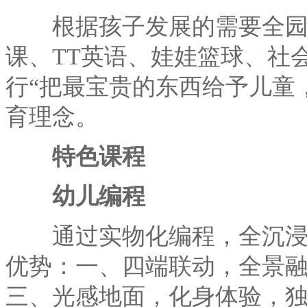
根据孩子发展的需要全园
课、TT英语、娃娃篮球、社
行“把最宝贵的东西给予儿童
育理念。
特色课程
幼儿编程
通过实物化编程，全沉浸游
优势：一、四端联动，全景
三、光感地面，化身体验，独