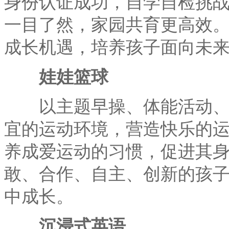
身份认证成功，自学自检挑
一目了然，家园共育更高效
成长机遇，培养孩子面向未
娃娃篮球
以主题早操、体能活动、户
宜的运动环境，营造快乐的
养成爱运动的习惯，促进其
敢、合作、自主、创新的孩
中成长。
沉浸式英语