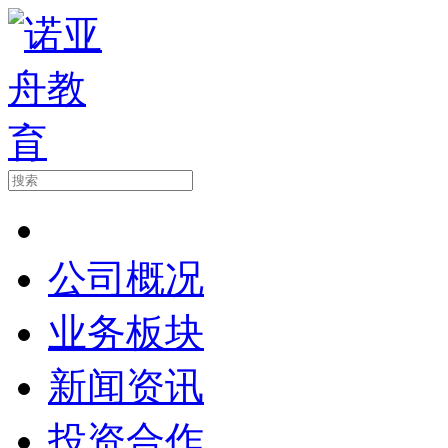
公司概况
业务板块
新闻资讯
投资合作