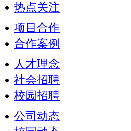
热点关注
项目合作
合作案例
人才理念
社会招聘
校园招聘
公司动态