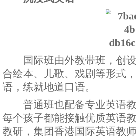
国际班由外教带班，创设全
合绘本、儿歌、戏剧等形式
语，练就地道口语。
普通班也配备专业英语教师
每个孩子都能接触优质英语教
教研，集团香港国际英语教