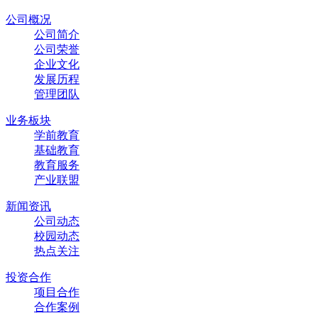
公司概况
公司简介
公司荣誉
企业文化
发展历程
管理团队
业务板块
学前教育
基础教育
教育服务
产业联盟
新闻资讯
公司动态
校园动态
热点关注
投资合作
项目合作
合作案例