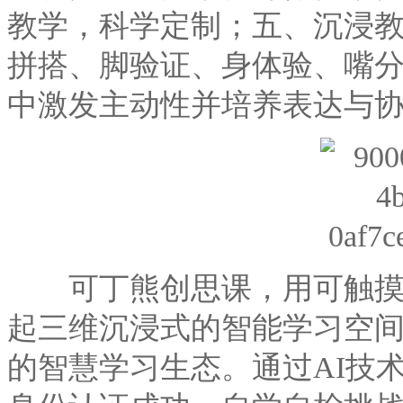
教学，科学定制；五、沉浸教
拼搭、脚验证、身体验、嘴分
中激发主动性并培养表达与
可丁熊创思课，用可触摸的
起三维沉浸式的智能学习空
的智慧学习生态。通过AI技