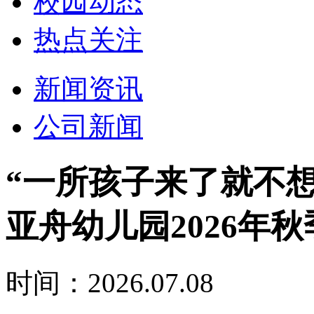
校园动态
热点关注
新闻资讯
公司新闻
“一所孩子来了就不
亚舟幼儿园2026年
时间：2026.07.08