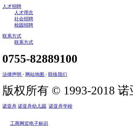
人才招聘
人才理念
社会招聘
校园招聘
联系方式
联系方式
0755-82889100
法律声明
·
网站地图
·
联络我们
版权所有 © 1993-201
诺亚舟
诺亚舟幼儿园
诺亚舟学校
工商网监电子标识