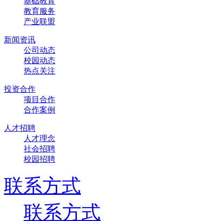
基础教育
教育服务
产业联盟
新闻资讯
公司动态
校园动态
热点关注
投资合作
项目合作
合作案例
人才招聘
人才理念
社会招聘
校园招聘
联系方式
联系方式