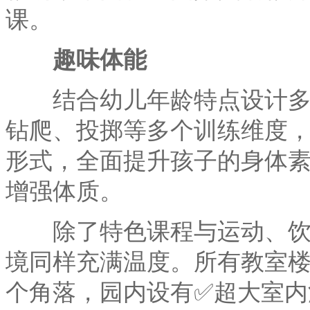
课。
趣味体能
结合幼儿年龄特点设计多样
钻爬、投掷等多个训练维度
形式，全面提升孩子的身体
增强体质。
除了特色课程与运动、饮食
境同样充满温度。所有教室
个角落，园内设有✅超大室内