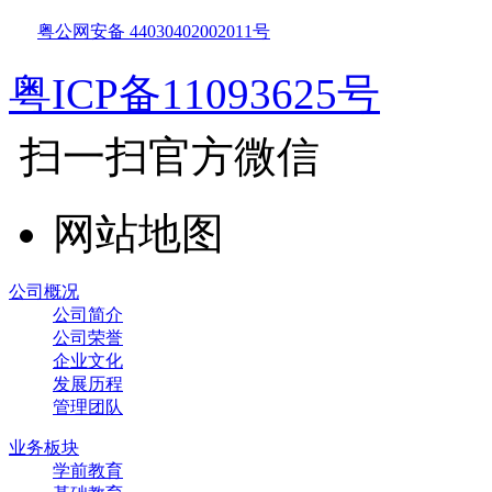
粤公网安备 44030402002011号
粤ICP备11093625号
扫一扫官方微信
网站地图
公司概况
公司简介
公司荣誉
企业文化
发展历程
管理团队
业务板块
学前教育