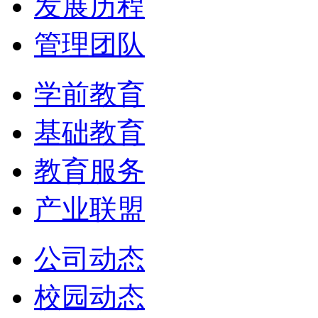
发展历程
管理团队
学前教育
基础教育
教育服务
产业联盟
公司动态
校园动态