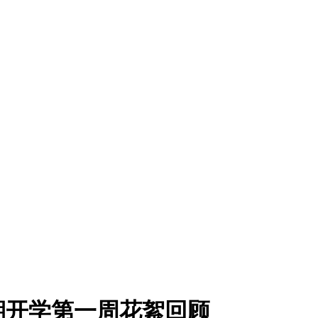
期开学第一周花絮回顾