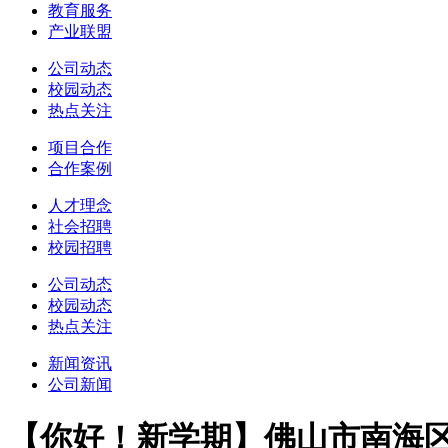
教育服务
产业联盟
公司动态
校园动态
热点关注
项目合作
合作案例
人才理念
社会招聘
校园招聘
公司动态
校园动态
热点关注
新闻资讯
公司新闻
【你好！新学期】佛山市南海区