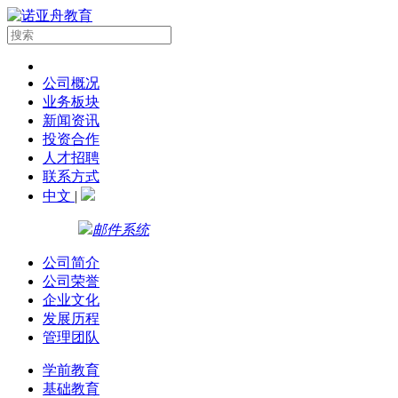
公司概况
业务板块
新闻资讯
投资合作
人才招聘
联系方式
中文
|
邮件系统
公司简介
公司荣誉
企业文化
发展历程
管理团队
学前教育
基础教育