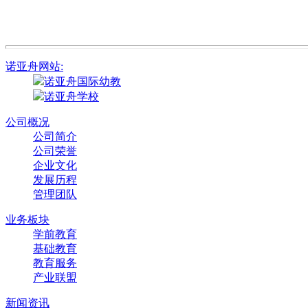
诺亚舟网站:
诺亚舟国际幼教
诺亚舟学校
公司概况
公司简介
公司荣誉
企业文化
发展历程
管理团队
业务板块
学前教育
基础教育
教育服务
产业联盟
新闻资讯