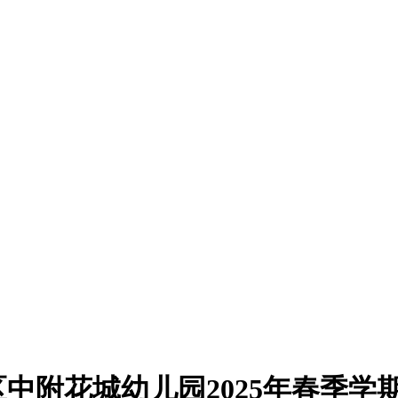
中附花城幼儿园2025年春季学