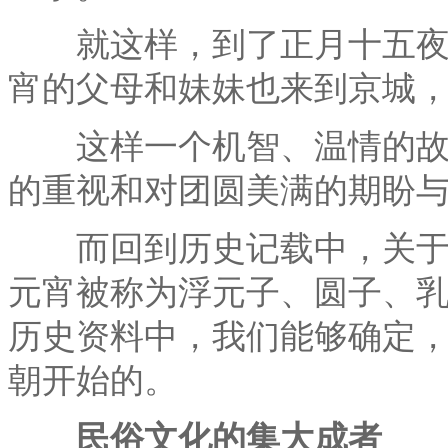
就这样，到了正月十五夜里
宵的父母和妹妹也来到京城
这样一个机智、温情的故事
的重视和对团圆美满的期盼
而回到历史记载中，关于元
元宵被称为浮元子、圆子、
历史资料中，我们能够确定
朝开始的。
民俗文化的集大成者