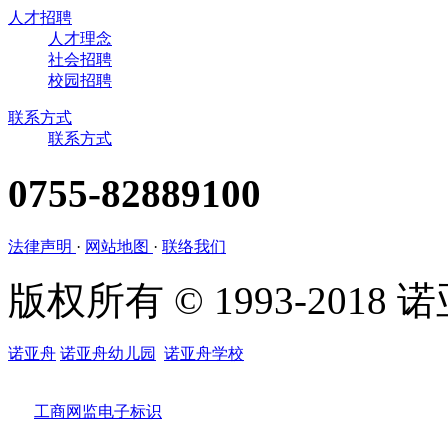
人才招聘
人才理念
社会招聘
校园招聘
联系方式
联系方式
0755-82889100
法律声明
·
网站地图
·
联络我们
版权所有 © 1993-201
诺亚舟
诺亚舟幼儿园
诺亚舟学校
工商网监电子标识