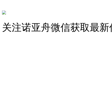
关注诺亚舟微信获取最新