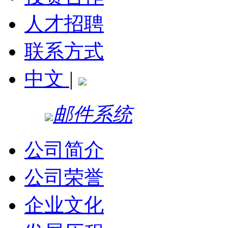
人才招聘
联系方式
中文
|
邮件系统
公司简介
公司荣誉
企业文化