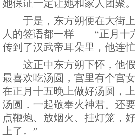
她保证一定让她和家人团聚
于是，东方朔便在大街上摆
人的签语都一样——“正月十
传到了汉武帝耳朵里，他连
这正中东方朔下怀，他假装
最喜欢吃汤圆，宫里有个宫
在正月十五晚上做好汤圆，
汤圆，一起敬奉火神君。还
点鞭炮、放烟火、挂灯笼，
上了。”