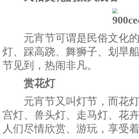
元宵节可谓是民俗文化的集
灯、踩高跷、舞狮子、划旱
节见到，热闹非凡。
赏花灯
元宵节又叫灯节，而花灯则
宫灯、兽头灯、走马灯、花
人们尽情欣赏、游玩，享受