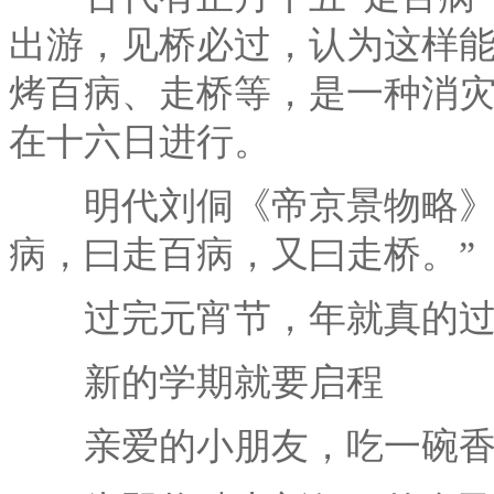
出游，见桥必过，认为这样
烤百病、走桥等，是一种消
在十六日进行。
明代刘侗《帝京景物略》中
病，曰走百病，又曰走桥。”
过完元宵节，年就真的过
新的学期就要启程
亲爱的小朋友，吃一碗香