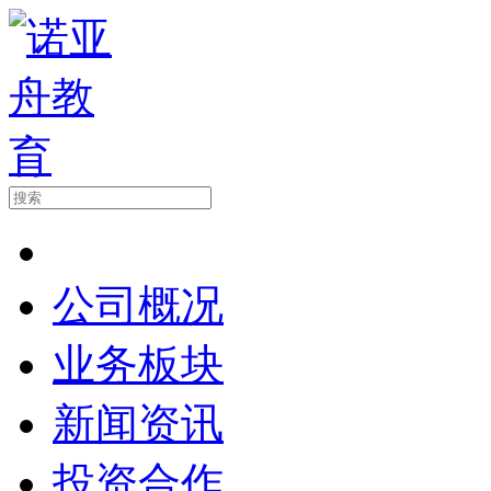
公司概况
业务板块
新闻资讯
投资合作